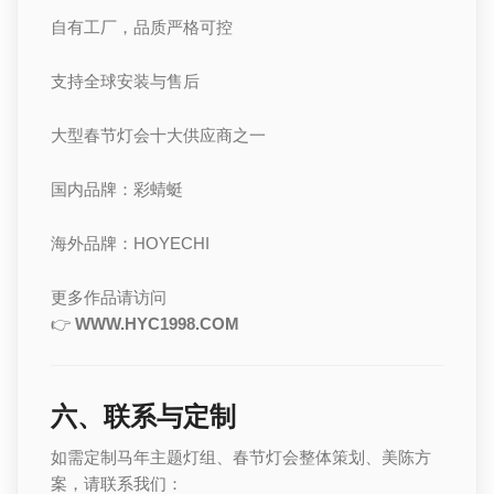
自有工厂，品质严格可控
支持全球安装与售后
大型春节灯会十大供应商之一
国内品牌：彩蜻蜓
海外品牌：HOYECHI
更多作品请访问
👉
WWW.HYC1998.COM
六、联系与定制
如需定制马年主题灯组、春节灯会整体策划、美陈方
案，请联系我们：