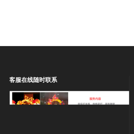
客服在线随时联系