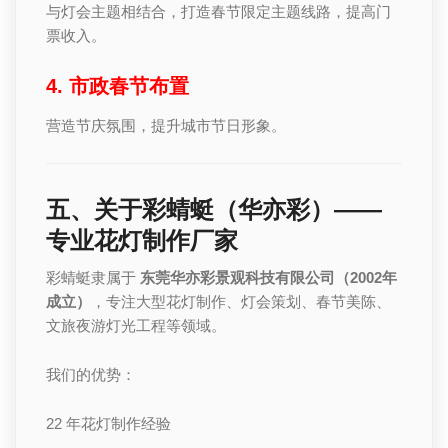
与灯会主题相结合，打造春节限定主题线路，提高门
票收入。
4. 市政春节布置
营造节庆氛围，提升城市节日形象。
五、关于彩蜻蜓（华亦彩）——
专业花灯制作厂家
彩蜻蜓隶属于
东莞华亦彩景观科技有限公司（2002年
成立）
，专注大型花灯制作、灯会策划、春节美陈、
文旅夜游灯光工程等领域。
我们的优势：
22 年花灯制作经验