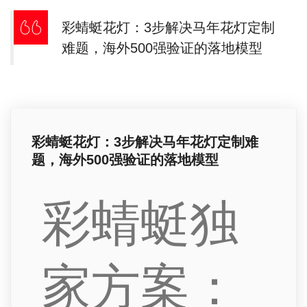
彩蜻蜓花灯：3步解决马年花灯定制
难题，海外500强验证的落地模型
彩蜻蜓花灯：3步解决马年花灯定制难
题，海外500强验证的落地模型
彩蜻蜓独
家方案：