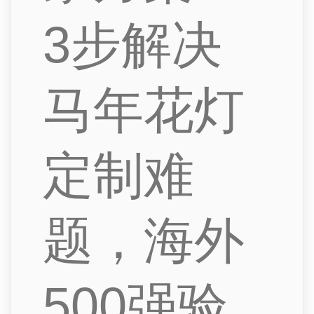
3步解决
马年花灯
定制难
题，海外
500强验