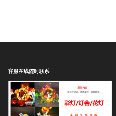
客服在线随时联系