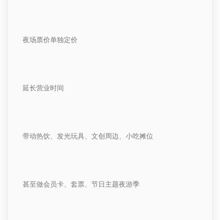
夜场票价单独定价
延长营业时间
带动热饮、发光玩具、文创周边、小吃摊位
甚至做会员卡、套票、节日主题夜游季