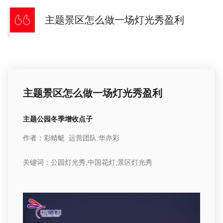
主题景区怎么做一场灯光秀盈利
主题景区怎么做一场灯光秀盈利
主题公园冬季增收点子
作者：
彩蜻蜓
运营团队
:华亦彩
关键词：公园灯光秀
,
中国花灯
,
景区灯光秀