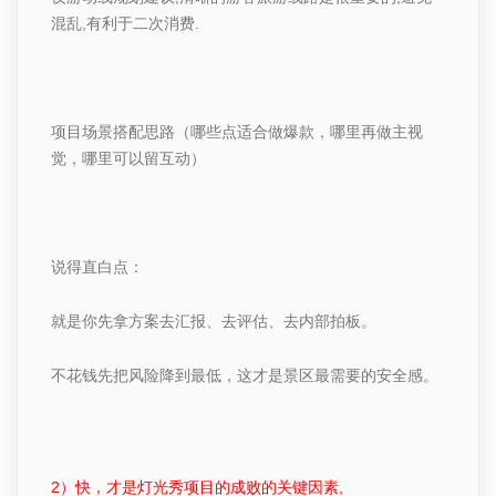
混乱
,
有利于二次消费
.
项目场景搭配思路（哪些点适合做爆款，哪里再做主视
觉，哪里可以留互动）
说得直白点：
就是你先拿方案去汇报、去评估、去内部拍板。
不花钱先把风险降到最低，这才是景区最需要的安全感。
2）快，才是灯光秀项目的
成败的关键因素
,