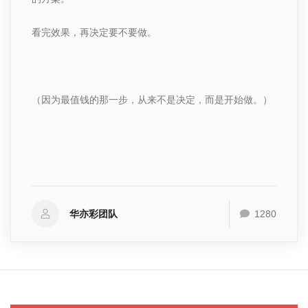
看完效果，再决定要不要做。
（因为最值钱的那一步，从来不是决定，而是开始做。）
华亦彩团队
1280