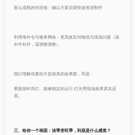
那么成熟的供应链：确认方案后能快速推进制作
利用海外仓与服务网络：更高效应对物流与现场问题（该
补件补件，该调整调整）
我们理解你要的不是很美的效果图，而是：
要能按时亮灯。能够稳定的运行
,
灯光秀
现场效果真实还
原。
三、给你一个画面：淡季变旺季，到底是什么感觉？