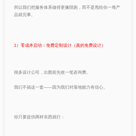
所以我们把服务体系做得更像陪跑，而不是甩给你一堆产
品就完事。
1
）
零成本启动：免费定制设计（真的免费设计）
很多设计公司，出图前先收一笔咨询费。
我们不搞这一套
——因为我们对落地能力有信心。
你只要提供两样东西就行：