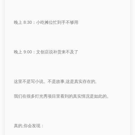
晚上
8:30
：小吃摊位忙到手不够用
晚上
9:00
：文创店说补货来不及了
这里不是写小说。
不是故事
,
这是真实存在的
,
我们在很多灯光秀项目里看到的真实情况是如此的。
真的
,
你会发现：