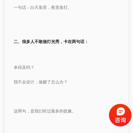
一句话：白天靠景，夜里靠灯。
二、很多人不敢做灯光秀，卡在两句话：
来得及吗？
我不会设计，做砸了怎么办？
这两句，是我们听过最多的犹豫。